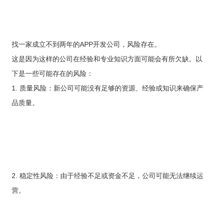
找一家成立不到两年的APP开发公司，风险存在。
这是因为这样的公司在经验和专业知识方面可能会有所欠缺。以
下是一些可能存在的风险：
1. 质量风险：新公司可能没有足够的资源、经验或知识来确保产
品质量。
2. 稳定性风险：由于经验不足或资金不足，公司可能无法继续运
营。