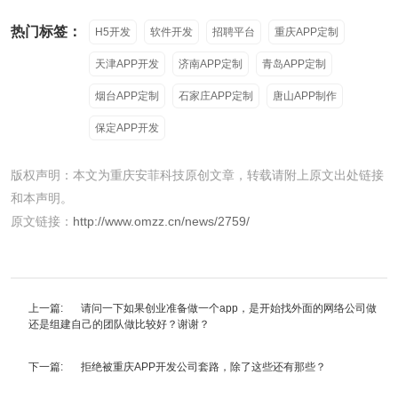
热门标签：
H5开发
软件开发
招聘平台
重庆APP定制
天津APP开发
济南APP定制
青岛APP定制
烟台APP定制
石家庄APP定制
唐山APP制作
保定APP开发
版权声明：本文为重庆安菲科技原创文章，转载请附上原文出处链接
和本声明。
原文链接：
http://www.omzz.cn/news/2759/
上一篇:
请问一下如果创业准备做一个app，是开始找外面的网络公司做
还是组建自己的团队做比较好？谢谢？
下一篇:
拒绝被重庆APP开发公司套路，除了这些还有那些？