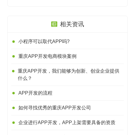
相关资讯
小程序可以取代APP吗?
重庆APP开发电商模块案例
重庆APP开发，我们能够为创新、创业企业提供
什么？
APP开发的流程
如何寻找优秀的重庆APP开发公司
企业进行APP开发，APP上架需要具备的资质