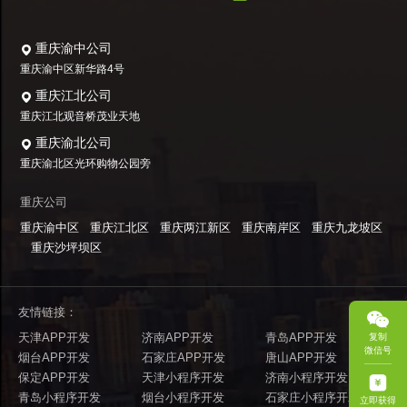
重庆渝中公司
重庆渝中区新华路4号
重庆江北公司
重庆江北观音桥茂业天地
重庆渝北公司
重庆渝北区光环购物公园旁
重庆公司
重庆渝中区
重庆江北区
重庆两江新区
重庆南岸区
重庆九龙坡区
重庆沙坪坝区
友情链接：
天津APP开发
济南APP开发
青岛APP开发
复制
微信号
烟台APP开发
石家庄APP开发
唐山APP开发
保定APP开发
天津小程序开发
济南小程序开发
青岛小程序开发
烟台小程序开发
石家庄小程序开发
立即获得