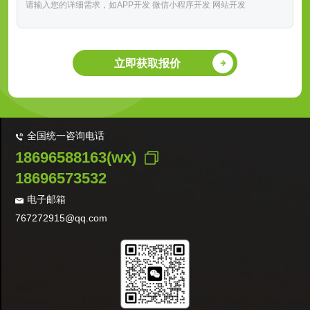
立即获取报价
全国统一咨询电话
18696588163(wx)
18696573532
电子邮箱
767272915@qq.com