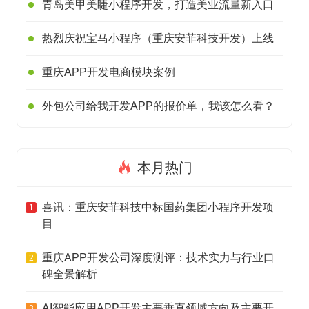
青岛美甲美睫小程序开发，打造美业流量新入口
热烈庆祝宝马小程序（重庆安菲科技开发）上线
重庆APP开发电商模块案例
外包公司给我开发APP的报价单，我该怎么看？
本月热门
喜讯：重庆安菲科技中标国药集团小程序开发项
1
目
重庆APP开发公司深度测评：技术实力与行业口
2
碑全景解析
AI智能应用APP开发主要垂直领域方向及主要开
3