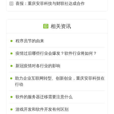
喜报：重庆安菲科技与财联社达成合作
10
相关资讯
程序员节的由来
疫情过后哪些行业会爆发？软件行业将如何？
新冠疫情对各行业的影响
助力企业互联网转型、创新创业，重庆安菲科技在
行动
软件的服务器迁移需要注意什么
游戏开发和软件开发有何区别