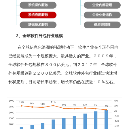
2、全球软件外包行业规模
在全球信息化浪潮的强烈推动下，软件产业在全球范围内
已经发展成为一个规模庞大、最具活力的产业。２００９年，
全球软件外包规模在８００亿美元，到２０１７年，全球软件
外包规模达到２２００亿美元。全球软件外包行业经过快速增
长状态后，目前增长率趋缓，增长率仍然在接近１０％左右。