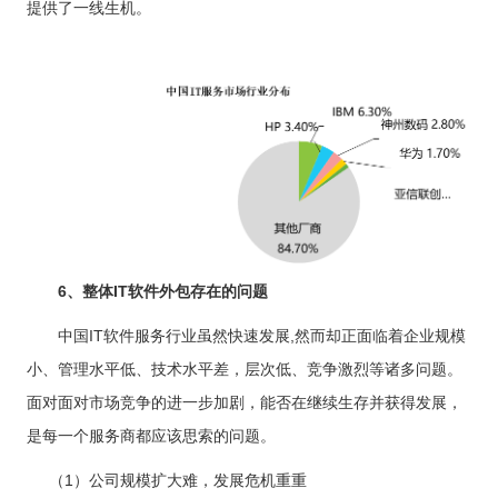
提供了一线生机。
6、整体IT软件外包存在的问题
中国IT软件服务行业虽然快速发展,然而却正面临着企业规模
小、管理水平低、技术水平差，层次低、竞争激烈等诸多问题。
面对面对市场竞争的进一步加剧，能否在继续生存并获得发展，
是每一个服务商都应该思索的问题。
（1）公司规模扩大难，发展危机重重