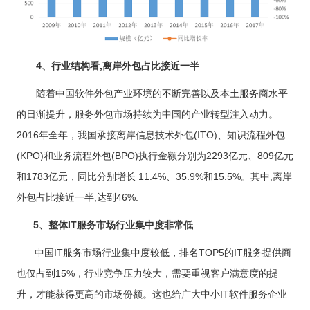
4、行业结构看,离岸外包占比接近一半
随着中国软件外包产业环境的不断完善以及本土服务商水平
的日渐提升，服务外包市场持续为中国的产业转型注入动力。
2016年全年，我国承接离岸信息技术外包(ITO)、知识流程外包
(KPO)和业务流程外包(BPO)执行金额分别为2293亿元、809亿元
和1783亿元，同比分别增长 11.4%、35.9%和15.5%。其中,离岸
外包占比接近一半,达到46%.
5、整体IT服务市场行业集中度非常低
中国IT服务市场行业集中度较低，排名TOP5的IT服务提供商
也仅占到15%，行业竞争压力较大，需要重视客户满意度的提
升，才能获得更高的市场份额。这也给广大中小IT软件服务企业