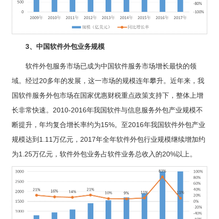
3、中国软件外包业务规模
软件外包服务市场已成为中国软件服务市场增长最快的领
域。经过20多年的发展，这一市场的规模连年攀升。近年来，我
国软件服务外包市场在国家优惠财税重点政策支持下，整体上增
长非常快速。2010-2016年我国软件与信息服务外包产业规模不
断提升，年均复合增长率约为15%。至2016年我国软件外包产业
规模达到1.11万亿元，2017年全年软件外包行业规模继续增加约
为1.25万亿元，软件外包业务占软件业务总收入的20%以上。