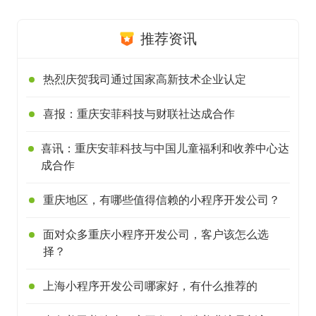
推荐资讯
热烈庆贺我司通过国家高新技术企业认定
喜报：重庆安菲科技与财联社达成合作
喜讯：重庆安菲科技与中国儿童福利和收养中心达
成合作
重庆地区，有哪些值得信赖的小程序开发公司？
面对众多重庆小程序开发公司，客户该怎么选
择？
上海小程序开发公司哪家好，有什么推荐的