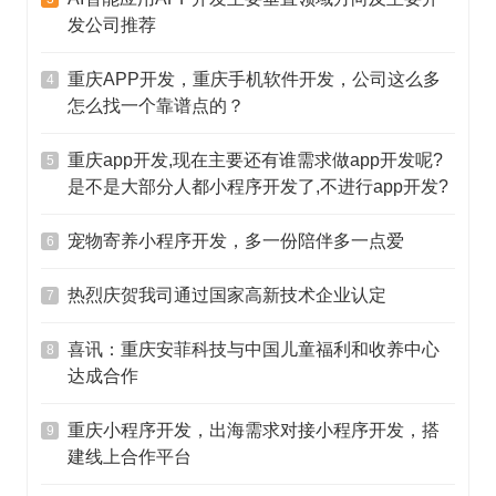
发公司推荐
重庆APP开发，重庆手机软件开发，公司这么多
4
怎么找一个靠谱点的？
重庆app开发,现在主要还有谁需求做app开发呢?
5
是不是大部分人都小程序开发了,不进行app开发?
宠物寄养小程序开发，多一份陪伴多一点爱
6
热烈庆贺我司通过国家高新技术企业认定
7
喜讯：重庆安菲科技与中国儿童福利和收养中心
8
达成合作
重庆小程序开发，出海需求对接小程序开发，搭
9
建线上合作平台