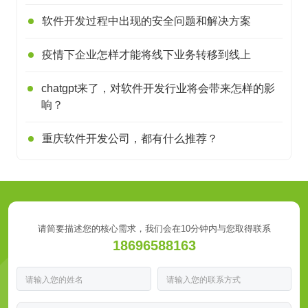
软件开发过程中出现的安全问题和解决方案
疫情下企业怎样才能将线下业务转移到线上
chatgpt来了，对软件开发行业将会带来怎样的影
响？
重庆软件开发公司，都有什么推荐？
请简要描述您的核心需求，我们会在10分钟内与您取得联系
18696588163