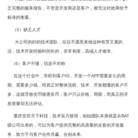
乏完整的服务报告，不管是开发商还是客户，都无法对效果给予
标准的衡量。
（5）缺乏人才
大公司的好的技术团队，往往不愿意来做这种有苦又累的
活，技术开发经验时间长的，非常有限，高端人才难求。
（6）客户不懂，信息不对称
在这个行业中，常听到客户问，开发一个APP需要多久的周
期、需要多少钱，而真正对整体流程、技术、开发都懂的客户不
多，这就导致劣币驱逐良币，客户只认价格、周期，而真正的开
发质量却无法评估。
重庆安菲天下科技，技术实力较强，创始团队本身就是从BAT
级公司出来的，可以为客户提供完整的高质量的全套的开发服
务，致力于与客户合作共赢、合创未来。