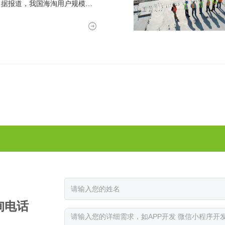
。据报道，我国海淘用户规模已
询电话