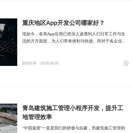
重庆地区App开发公司哪家好？
现如今，各类App应用已然深入渗透到人们日常工作与生
活的方方面面，为人们带来便利与快捷。而对于各企业商
家来说，其则是不可
知识分享
2025.08.05
青岛建筑施工管理小程序开发，提升工
地管理效率
“中国速度”一直是我们的骄傲与自豪，而建筑施工管理则