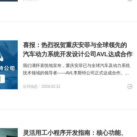
喜报：热烈祝贺重庆安菲与全球领先的
汽车动力系统开发设计公司AVL达成合作
我们满怀喜悦地宣布，重庆安菲已与全球汽车及动力系统
技术领域的领导者——AVL李斯特公司正式达成合作。这
是公司发展历程中的
公司动态
2026.02.11
灵活用工小程序开发指南：核心功能、