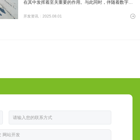
在其中发挥着至关重要的作用。与此同时，伴随着数字化
转型的深入发展，人
开发资讯
2025.08.01