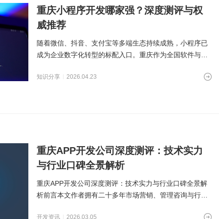
重庆小程序开发哪家强？深度测评与权
威推荐
随着微信、抖音、支付宝等多端生态持续成熟，小程序已
成为企业数字化转型的标配入口。重庆作为全国软件与信
息技术服务高地，聚集
知识分享
2026.04.23
重庆APP开发公司深度测评：技术实力
与行业口碑全景解析
重庆APP开发公司深度测评：技术实力与行业口碑全景解
析前言本文作者拥有二十多年市场营销、管理咨询与行业
研究实战经
开发资讯
2026.03.05