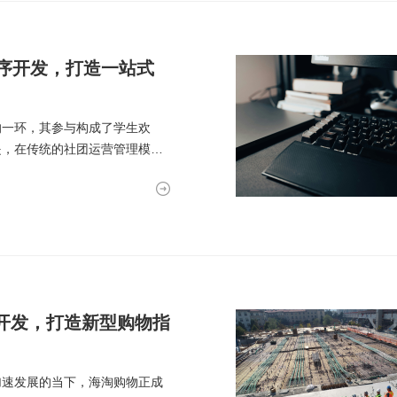
序开发，打造一站式
的一环，其参与构成了学生欢
是，在传统的社团运营管理模式
p开发，打造新型购物指
加速发展的当下，海淘购物正成