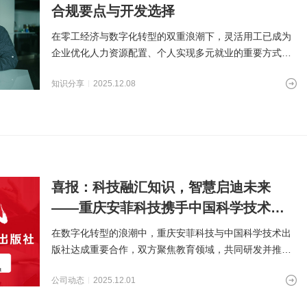
合规要点与开发选择
在零工经济与数字化转型的双重浪潮下，灵活用工已成为
企业优化人力资源配置、个人实现多元就业的重要方式。
一个设计精良、运行顺
知识分享
2025.12.08
喜报：科技融汇知识，智慧启迪未来
——重庆安菲科技携手中国科学技术出
版社，共推教育数字化新篇
在数字化转型的浪潮中，重庆安菲科技与中国科学技术出
版社达成重要合作，双方聚焦教育领域，共同研发并推出
新一代教育软件平台，
公司动态
2025.12.01