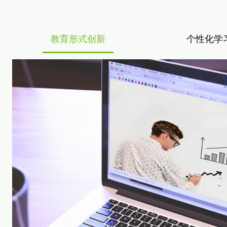
课程录播
课程咨询
教育形式创新
个性化学