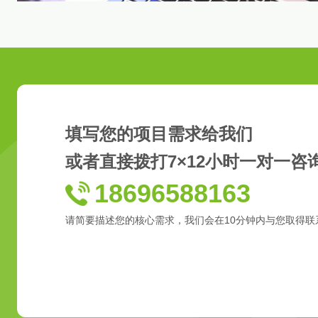
填写您的项目需求给我们
或者直接拨打7×12小时一对一咨
18696588163
请简要描述您的核心需求，我们会在10分钟内与您取得联