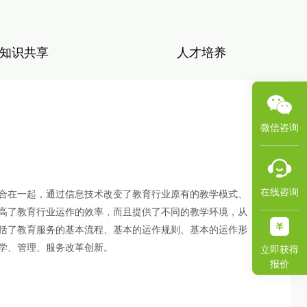
课程录播
课程咨询
知识共享
人才培养
微信咨询
在线咨询
合在一起，通过信息技术改变了教育行业原有的教学模式、
高了教育行业运作的效率，而且提供了不同的教学环境，从
括了教育服务的基本流程、基本的运作规则、基本的运作形
学、管理、服务改革创新。
立即获得
报价