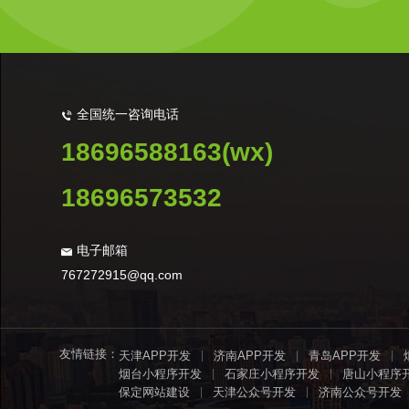
全国统一咨询电话
18696588163(wx)
18696573532
电子邮箱
767272915@qq.com
友情链接：
天津APP开发
济南APP开发
青岛APP开发
烟台小程序开发
石家庄小程序开发
唐山小程序
保定网站建设
天津公众号开发
济南公众号开发