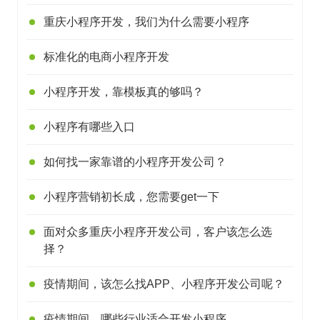
重庆小程序开发，我们为什么需要小程序
标准化的电商小程序开发
小程序开发，靠模板真的够吗？
小程序有哪些入口
如何找一家靠谱的小程序开发公司？
小程序营销初长成，您需要get一下
面对众多重庆小程序开发公司，客户该怎么选
择？
疫情期间，该怎么找APP、小程序开发公司呢？
疫情期间，哪些行业适合开发小程序