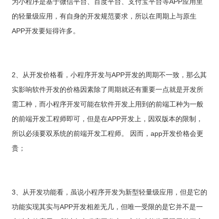
为小程序是基于微信平台、百度平台、支付宝平台等APP应用里
的轻量级应用，有自身的开发规范要求，所以在周期上与原生
APP开发要短得许多。
2、从开发价格看，小程序开发与APP开发的周期不一致，那么其
实影响软件开发的价格因素除了周期就还有重要一点就是开发所
需工种，而小程序开发可能在软件开发上用到的前端工种为一般
的前端开发工程师即可，但是在APP开发上，因双版本的限制，
所以必须要双系统的前端开发工程师。 因而，app开发价格会更
贵；
3、从开发功能看，虽说小程序开发为新型轻量级应用，但是它的
功能实现其实与APP开发相差无几，但唯一受限的是它并不是一