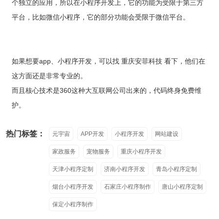
个独立的应用，所以在小程序开发上，它的功能为受限于第三方
平台，比如微信小程序，它的部分功能会受限于微信平台。
如果想要app、小程序开发，可以找 重庆安菲科技 看下，他们在
这方面还是非常专业的。
而且核心技术是360这种大互联网公司出来的，代码终身免费维
护。
热门标签：
元宇宙
APP开发
小程序开发
网站建设
家政服务
宠物服务
重庆小程序开发
天津小程序定制
济南小程序开发
青岛小程序定制
烟台小程序开发
石家庄小程序制作
唐山小程序定制
保定小程序制作