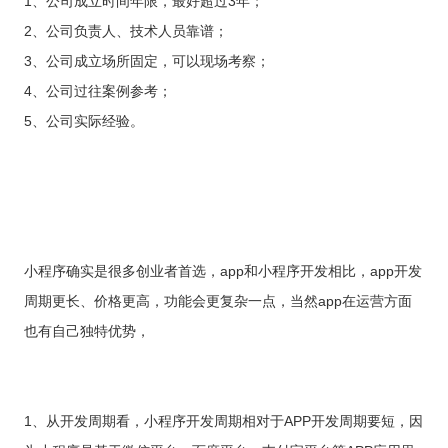
1、公司成立时间年限，最好超过3年；
2、公司负责人、技术人员靠谱；
3、公司成立场所固定，可以现场考察；
4、公司过往案例参考；
5、公司实际经验。
小程序确实是很多创业者首选，app和小程序开发相比，app开发
周期更长、价格更高，功能会更复杂一点，当然app在运营方面
也有自己独特优势，
1、从开发周期看，小程序开发周期相对于APP开发周期要短，因