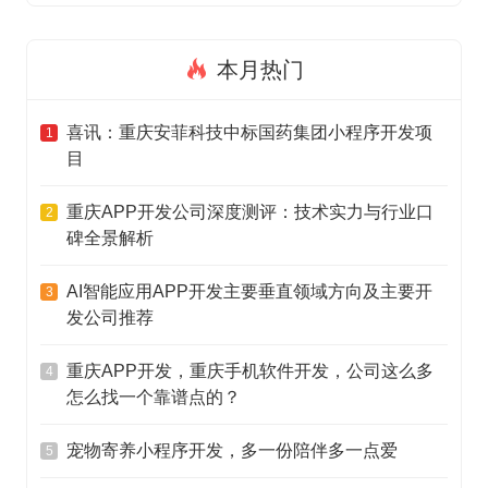
本月热门
喜讯：重庆安菲科技中标国药集团小程序开发项
1
目
重庆APP开发公司深度测评：技术实力与行业口
2
碑全景解析
AI智能应用APP开发主要垂直领域方向及主要开
3
发公司推荐
重庆APP开发，重庆手机软件开发，公司这么多
4
怎么找一个靠谱点的？
宠物寄养小程序开发，多一份陪伴多一点爱
5