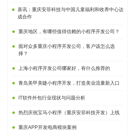
喜讯：重庆安菲科技与中国儿童福利和收养中心达
成合作
重庆地区，有哪些值得信赖的小程序开发公司？
面对众多重庆小程序开发公司，客户该怎么选
择？
上海小程序开发公司哪家好，有什么推荐的
青岛美甲美睫小程序开发，打造美业流量新入口
IT软件外包行业现状与问题分析
热烈庆祝宝马小程序（重庆安菲科技开发）上线
重庆APP开发电商模块案例