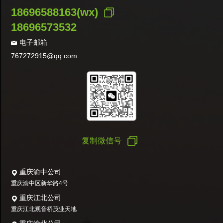
18696588163(wx)
18696573532
电子邮箱
767272915@qq.com
复制微信号
重庆渝中公司
重庆渝中区新华路4号
重庆江北公司
重庆江北观音桥茂业天地