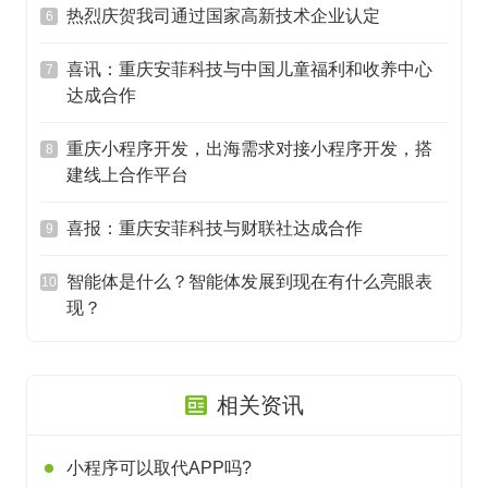
热烈庆贺我司通过国家高新技术企业认定
6
喜讯：重庆安菲科技与中国儿童福利和收养中心
7
达成合作
重庆小程序开发，出海需求对接小程序开发，搭
8
建线上合作平台
喜报：重庆安菲科技与财联社达成合作
9
智能体是什么？智能体发展到现在有什么亮眼表
10
现？
相关资讯
小程序可以取代APP吗?