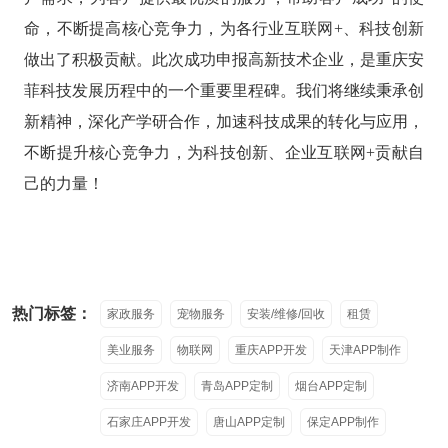
命，不断提高核心竞争力，为各行业互联网+、科技创新
做出了积极贡献。此次成功申报高新技术企业，是重庆安
菲科技发展历程中的一个重要里程碑。我们将继续秉承创
新精神，深化产学研合作，加速科技成果的转化与应用，
不断提升核心竞争力，为科技创新、企业互联网+贡献自
己的力量！
热门标签：
家政服务
宠物服务
安装/维修/回收
租赁
美业服务
物联网
重庆APP开发
天津APP制作
济南APP开发
青岛APP定制
烟台APP定制
石家庄APP开发
唐山APP定制
保定APP制作