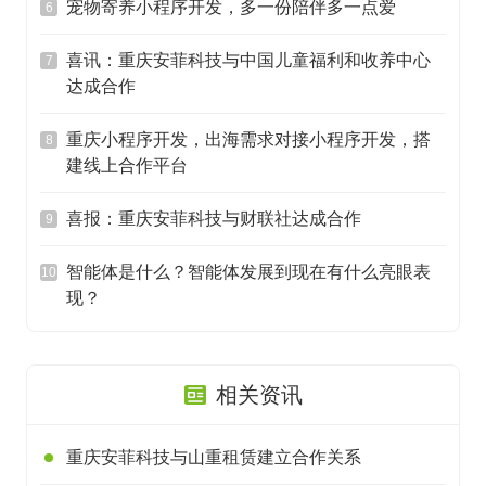
宠物寄养小程序开发，多一份陪伴多一点爱
6
喜讯：重庆安菲科技与中国儿童福利和收养中心
7
达成合作
重庆小程序开发，出海需求对接小程序开发，搭
8
建线上合作平台
喜报：重庆安菲科技与财联社达成合作
9
智能体是什么？智能体发展到现在有什么亮眼表
10
现？
相关资讯
重庆安菲科技与山重租赁建立合作关系