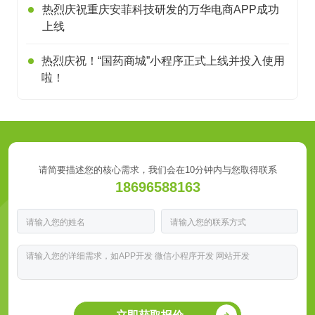
热烈庆祝重庆安菲科技研发的万华电商APP成功
上线
热烈庆祝！“国药商城”小程序正式上线并投入使用
啦！
请简要描述您的核心需求，我们会在10分钟内与您取得联系
18696588163