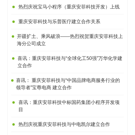
热烈庆祝宝马小程序（重庆安菲科技开发）上线
重庆安菲科技与乐普医疗建立合作关系
开疆扩土、乘风破浪——热烈祝贺重庆安菲科技上
海分公司成立
喜讯：重庆安菲科技与“全球化工50强”万华化学建
立合作
喜讯： 重庆安菲科技与“中国品牌电商服务行业的
领导者”宝尊电商 建立合作
喜讯：重庆安菲科技中标国药集团小程序开发项
目
热烈庆祝重庆安菲科技与中电凯尔建立合作