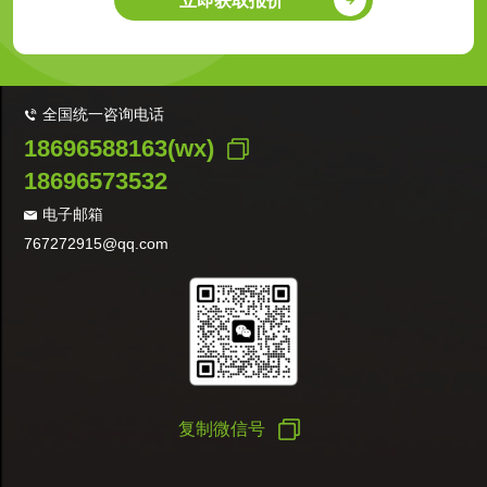
立即获取报价
全国统一咨询电话
18696588163(wx)
18696573532
电子邮箱
767272915@qq.com
复制微信号