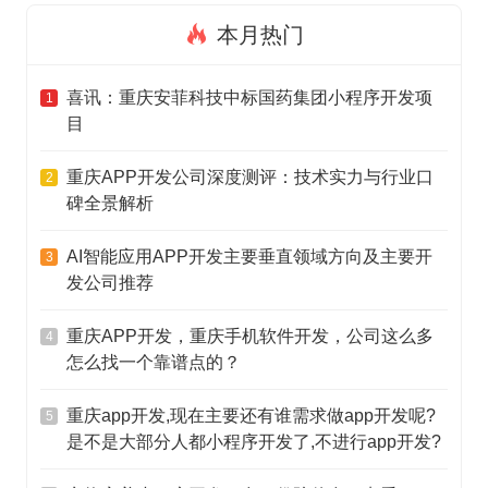
本月热门
喜讯：重庆安菲科技中标国药集团小程序开发项
1
目
重庆APP开发公司深度测评：技术实力与行业口
2
碑全景解析
AI智能应用APP开发主要垂直领域方向及主要开
3
发公司推荐
重庆APP开发，重庆手机软件开发，公司这么多
4
怎么找一个靠谱点的？
重庆app开发,现在主要还有谁需求做app开发呢?
5
是不是大部分人都小程序开发了,不进行app开发?