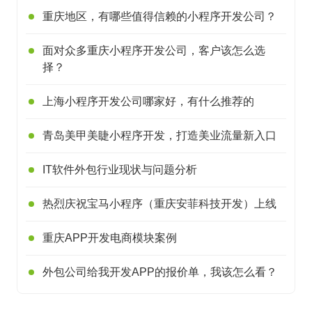
重庆地区，有哪些值得信赖的小程序开发公司？
面对众多重庆小程序开发公司，客户该怎么选
择？
上海小程序开发公司哪家好，有什么推荐的
青岛美甲美睫小程序开发，打造美业流量新入口
IT软件外包行业现状与问题分析
热烈庆祝宝马小程序（重庆安菲科技开发）上线
重庆APP开发电商模块案例
外包公司给我开发APP的报价单，我该怎么看？