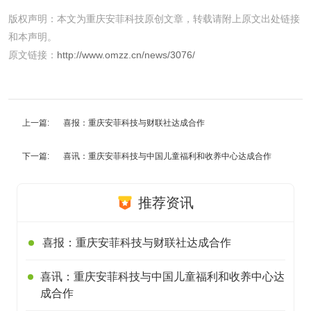
版权声明：本文为重庆安菲科技原创文章，转载请附上原文出处链接
和本声明。
原文链接：
http://www.omzz.cn/news/3076/
上一篇:
喜报：重庆安菲科技与财联社达成合作
下一篇:
喜讯：重庆安菲科技与中国儿童福利和收养中心达成合作
推荐资讯
喜报：重庆安菲科技与财联社达成合作
喜讯：重庆安菲科技与中国儿童福利和收养中心达
成合作