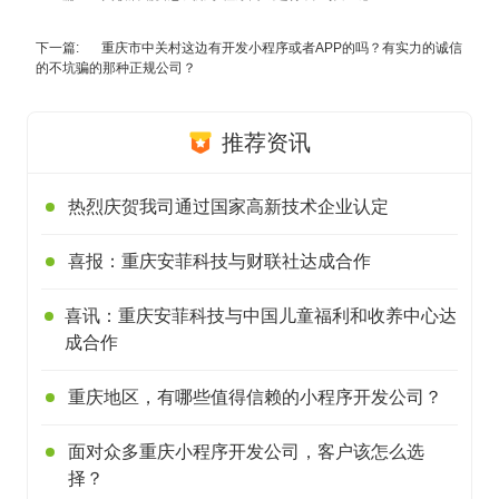
下一篇:
重庆市中关村这边有开发小程序或者APP的吗？有实力的诚信
的不坑骗的那种正规公司？
推荐资讯
热烈庆贺我司通过国家高新技术企业认定
喜报：重庆安菲科技与财联社达成合作
喜讯：重庆安菲科技与中国儿童福利和收养中心达
成合作
重庆地区，有哪些值得信赖的小程序开发公司？
面对众多重庆小程序开发公司，客户该怎么选
择？