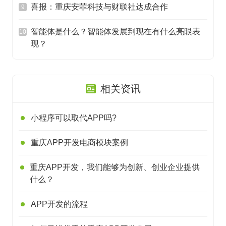
喜报：重庆安菲科技与财联社达成合作
9
智能体是什么？智能体发展到现在有什么亮眼表
10
现？
相关资讯
小程序可以取代APP吗?
重庆APP开发电商模块案例
重庆APP开发，我们能够为创新、创业企业提供
什么？
APP开发的流程