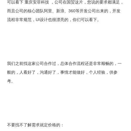
可以看下 重庆安菲科技 ，公司在国贸这片，您说的要求都满足，
而且公司的核心团队阿里、新浪、360等开发公司出来的，开发
流程非常规范，UI设计也很漂亮的，你们可以看下。
我们之前找这家公司合作过，总体合作流程还是非常顺畅的，一
般的，人看好了，沟通好了，事情才能做好，个人经验，供参
考。
不要找不了解需求就定价格的：