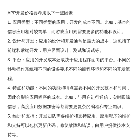
APP开发价格要考虑以下一些因素：
1. 应用类型：不同类型的应用，开发的成本不同。比如，基本的
信息应用相对较简单，而游戏应用则需要更多的功能和设计。
2. 设计与开发：应用的设计和开发通常是最大的成本，这包括了
前端和后端开发，用户界面设计，测试和调试等。
3. 平台：应用的开发成本还取决于应用程序面向的平台。不同的
移动操作系统和不同的设备要求不同的编程环境和不同的开发流
程。
4. 特点和功能：不同的功能和特点需要不同的开发技术和时间，
因此会影响应用程序的成本。比如，与用户进行通信，实时跟踪
信息，高度应用数据加密等都需要更复杂的编程和专业知识。
5. 维护和支持：开发团队需要维护和支持应用。应用程序的维护
和支持可以包括更新代码，修复故障和错误，向用户提供技朩支
持等。