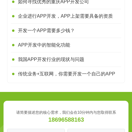
如何寻找优秀的重庆APP开发公司
企业进行APP开发，APP上架需要具备的资质
开发一个APP需要多少钱？
APP开发中的智能化功能
我国APP开发行业的现状与问题
传统业务+互联网，你需要开发一个自己的APP
请简要描述您的核心需求，我们会在10分钟内与您取得联系
18696588163