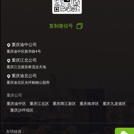
复制微信号
重庆渝中公司
重庆渝中区新华路4号
重庆江北公司
重庆江北观音桥茂业天地
重庆渝北公司
重庆渝北区光环购物公园旁
重庆公司
重庆渝中区
重庆江北区
重庆两江新区
重庆南岸区
重庆九龙坡区
重庆沙坪坝区
友情链接：