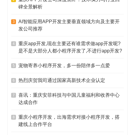
碑全景解析
AI智能应用APP开发主要垂直领域方向及主要开
3
发公司推荐
重庆app开发,现在主要还有谁需求做app开发呢?
4
是不是大部分人都小程序开发了,不进行app开发?
宠物寄养小程序开发，多一份陪伴多一点爱
5
热烈庆贺我司通过国家高新技术企业认定
6
喜讯：重庆安菲科技与中国儿童福利和收养中心
7
达成合作
重庆小程序开发，出海需求对接小程序开发，搭
8
建线上合作平台