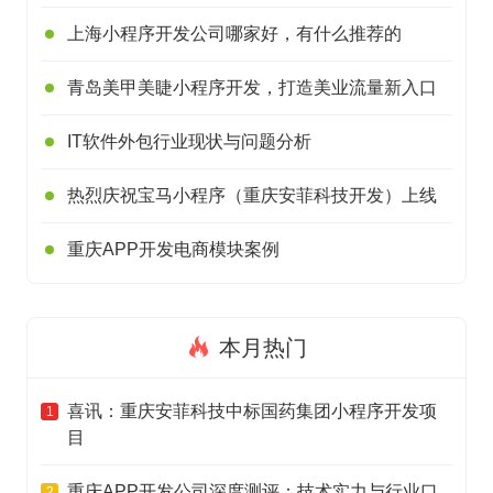
上海小程序开发公司哪家好，有什么推荐的
青岛美甲美睫小程序开发，打造美业流量新入口
IT软件外包行业现状与问题分析
热烈庆祝宝马小程序（重庆安菲科技开发）上线
重庆APP开发电商模块案例
本月热门
喜讯：重庆安菲科技中标国药集团小程序开发项
1
目
重庆APP开发公司深度测评：技术实力与行业口
2