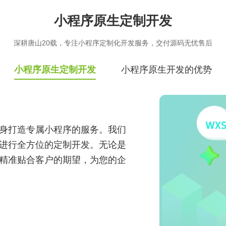
实现万物互联，推动智慧生活与产
业升级
小程序原生定制开发
深耕唐山20载，专注小程序定制化开发服务，交付源码无忧售后
小程序原生定制开发
小程序原生开发的优势
身打造专属小程序的服务。我们
进行全方位的定制开发。无论是
精准贴合客户的期望，为您的企