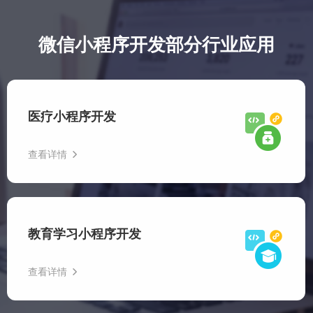
微信小程序开发部分行业应用
医疗小程序开发
查看详情
医疗小程序开发通过整合医疗资源，优化就医流程，极大地
提升了患者的就医体验。为其更好地管理自身健康提供了帮
教育学习小程序开发
助。
查看详情