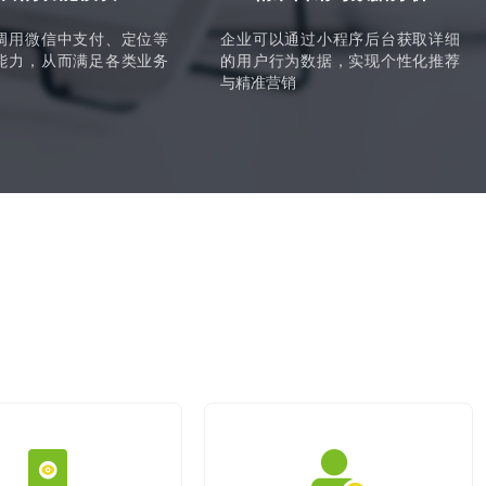
调用微信中支付、定位等
企业可以通过小程序后台获取详细
能力，从而满足各类业务
的用户行为数据，实现个性化推荐
。
与精准营销