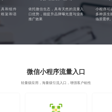
工具和组件
依托微信生态，具有天然的流量入
小程序可
发框架和语
口优势，能提升品牌曝光度与业务
多种原生
推广效果
场景需求
微信小程序流量入口
轻量级应用，海量级引流入口，增强客户粘性