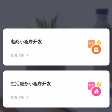
电商小程序开发
查看详情
电商小程序开发为商家和用户提供了双赢的解决方案。对用
户来说，无需下载安装，即用即走，购物体验更加流畅；对
生活服务小程序开发
商家而言，开发成本低，推广转化率高，且能够借助微信的
社交生态实现快速引流。
查看详情