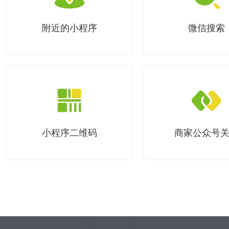
附近的小程序
微信搜索
小程序二维码
商家公众号