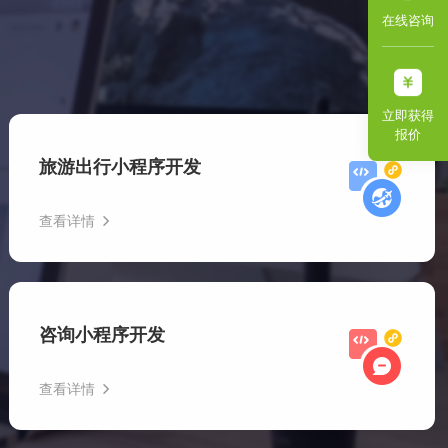
在线咨询
立即获得
报价
旅游出行小程序开发
查看详情
无论是景点门票预订、酒店住宿安排，还是行程规划与旅游
攻略查询，旅游出行小程序开发都能轻松搞定。用户只需通
咨询小程序开发
过微信等平台即可快速获取所需信息和服务。
查看详情