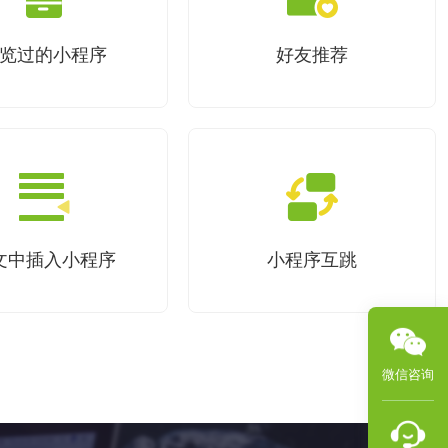
览过的小程序
好友推荐
文中插入小程序
小程序互跳
微信咨询