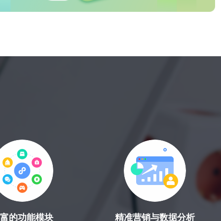
富的功能模块
精准营销与数据分析