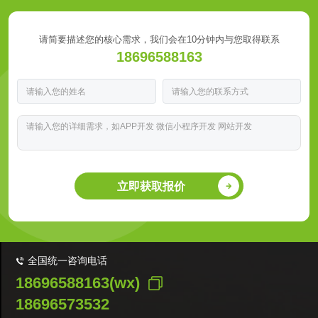
请简要描述您的核心需求，我们会在10分钟内与您取得联系
18696588163
立即获取报价
全国统一咨询电话
18696588163(wx)
18696573532