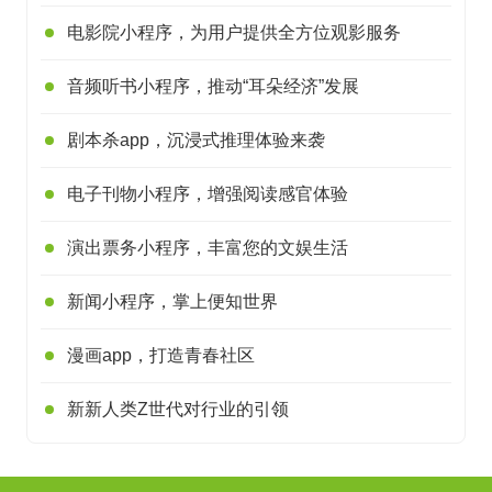
电影院小程序，为用户提供全方位观影服务
音频听书小程序，推动“耳朵经济”发展
剧本杀app，沉浸式推理体验来袭
电子刊物小程序，增强阅读感官体验
演出票务小程序，丰富您的文娱生活
新闻小程序，掌上便知世界
漫画app，打造青春社区
新新人类Z世代对行业的引领