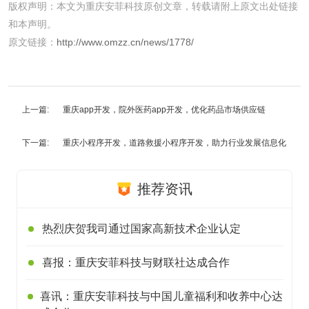
版权声明：本文为重庆安菲科技原创文章，转载请附上原文出处链接
和本声明。
原文链接：
http://www.omzz.cn/news/1778/
上一篇:
重庆app开发，院外医药app开发，优化药品市场供应链
下一篇:
重庆小程序开发，道路救援小程序开发，助力行业发展信息化
推荐资讯
热烈庆贺我司通过国家高新技术企业认定
喜报：重庆安菲科技与财联社达成合作
喜讯：重庆安菲科技与中国儿童福利和收养中心达