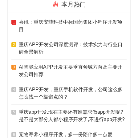
本月热门
喜讯：重庆安菲科技中标国药集团小程序开发项
1
目
重庆APP开发公司深度测评：技术实力与行业口
2
碑全景解析
AI智能应用APP开发主要垂直领域方向及主要开
3
发公司推荐
重庆APP开发，重庆手机软件开发，公司这么多
4
怎么找一个靠谱点的？
重庆app开发,现在主要还有谁需求做app开发呢?
5
是不是大部分人都小程序开发了,不进行app开发?
宠物寄养小程序开发，多一份陪伴多一点爱
6