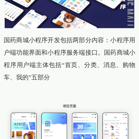
国药商城小程序开发包括两部分内容：小程序用
户端功能界面和小程序服务端接口。国药商城小
程序用户端主体包括“首页、分类、消息、购物
车、我的”五部分