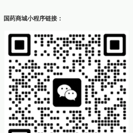
国药商城小程序链接：