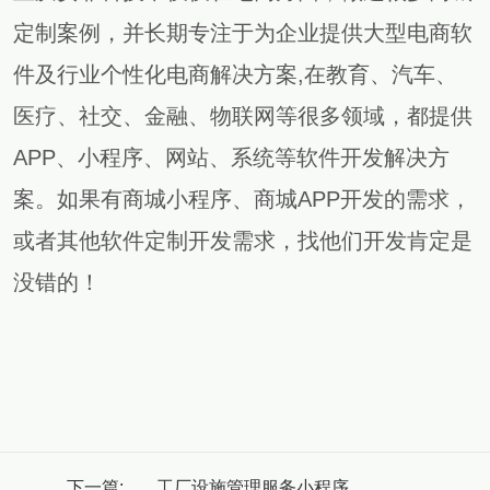
定制案例，并长期专注于为企业提供大型电商软
件及行业个性化电商解决方案,在教育、汽车、
医疗、社交、金融、物联网等很多领域，都提供
APP、小程序、网站、系统等软件开发解决方
案。如果有商城小程序、商城APP开发的需求，
或者其他软件定制开发需求，找他们开发肯定是
没错的！
下一篇:
工厂设施管理服务小程序