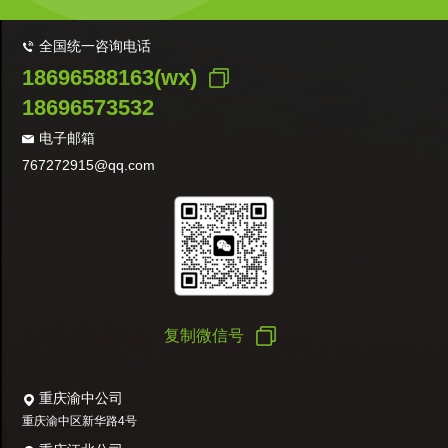
全国统一咨询电话
18696588163(wx)
18696573532
电子邮箱
767272915@qq.com
复制微信号
重庆渝中公司
重庆渝中区新华路4号