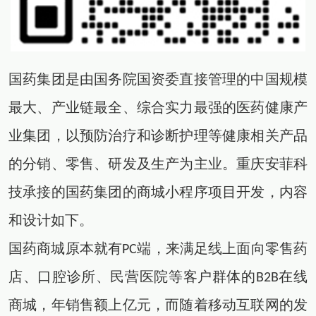
国药集团是由国务院国资委直接管理的中国规模
最大、产业链最全、综合实力最强的医药健康产
业集团，以预防治疗和诊断护理等健康相关产品
的分销、零售、研发及生产为主业。重庆安菲科
技承接的国药集团的商城小程序项目开发，内容
和设计如下。
国药商城原本就有PC端，来满足线上面向零售药
店、口腔诊所、民营医院等客户群体的B2B在线
商城，年销售额上亿元，而随着移动互联网的发