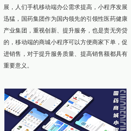
展，人们手机移动端办公需求提高，小程序发展
迅猛，国药集团作为国内领先的引领性医药健康
产业集团，重视创新、提升服务，也是责无旁贷
的，移动端的商城小程序可以方便商家下单，促
进销售，对于提升服务质量、提高销售额都具有
重要意义。