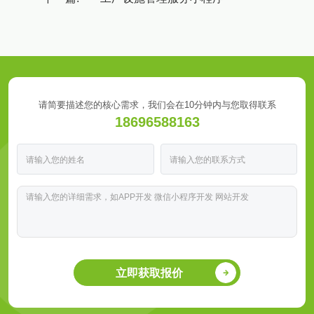
请简要描述您的核心需求，我们会在10分钟内与您取得联系
18696588163
立即获取报价