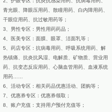
2、护眼专区：抗炎抗感染用药、抗病毒用药、
青光眼、降眼压用药、散瞳用药、白内障用药、
干眼症用药、抗过敏用药等；
3、男性专区：男性用药药品；
4、医美专区：面膜、眼罩、洁面乳等；
5、药店专区：抗病毒用药、呼吸系统用药、解
热镇痛、抗炎抗风湿、电解质、矿物质、营业用
药、抗变态反应用药、心脑血管用药、血液系统
用药……
6、活动专区：相关药品优惠活动、团购等；
7、优惠券专区：优惠券领取；
8、账户充值：支持用户预付充值等；