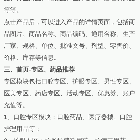
等等。
点击产品后，可以进入产品的详情页面，包括商
品图片、商品名称、商品编码、通用名称、生产
厂家、规格、单位、批准文号、剂型、零售价、
价格、库存等信息。
三、
首页-专区、药品推荐
专区模块包括口腔专区、护眼专区、男性专区、
医美专区、药店专区、活动专区、优惠券、账户
充值等。
1、口腔专区模块：口腔药品、医疗器械、口腔
护理用品等；