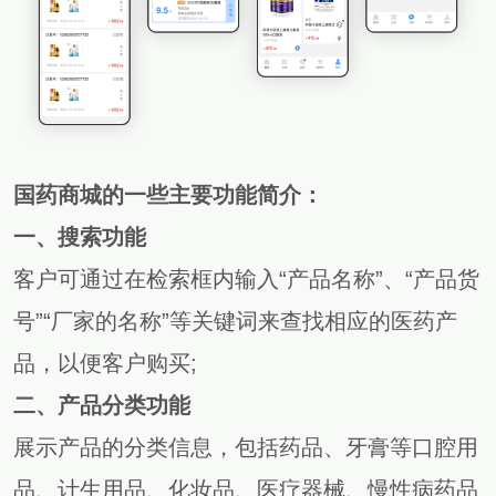
国药商城的一些主要功能简介：
一、搜索功能
客户可通过在检索框内输入“产品名称”、“产品货
号”“厂家的名称”等关键词来查找相应的医药产
品，以便客户购买
;
二
、
产品分类功能
展示产品的分类信息，包括药品、牙膏等口腔用
品、计生用品、化妆品、医疗器械、慢性病药品