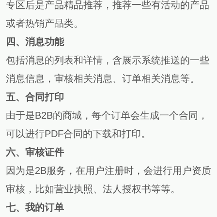
专区后是产品精品推荐，推荐一些有活动的产品
或者热销产品类。
四、
消息功能
包括消息的列表和详情，含展示系统推送的一些
消息信息，审核相关消息、订单相关消息等。
五、
合同打印
由于是B2B的商城，每个订单会生成一个合同，
可以进行PDF合同的下载和打印。
六
、
审核证件
因为是2B服务，在用户注册时，会进行用户资质
审核，比如营业执照、法人授权书等等。
七
、
我的订单