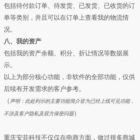
包括待付款订单、待发货、已发货、已收货的订
单等类别，并且可以在订单上查看我的物流情
况。
八
、
我的资产
包括我的资产余额、积分、折让情况等数据展
示。
以上为部分核心功能，非软件的全部功能，仅供
后续有开发需求的客户参考。
（
声明：此处列示的主要功能简介皆为已经上线可见功能，
）
不涉及客户隐私及双方保密问题
重庆安菲科技不仅仅在电商方面，做过很多商城