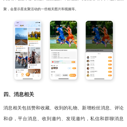
聚，会显示星友聚活动的一些相关图片和视频等。
四、消息相关
消息相关包括赞和收藏、收到的礼物、新增粉丝消息、评论
和@，平台消息、收到邀约、发现邀约，私信和群聊消息