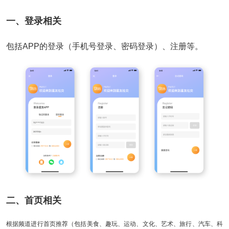
一、登录相关
包括APP的登录（手机号登录、密码登录）、注册等。
二、首页相关
根据频道进行首页推荐（包括美食、趣玩、运动、文化、艺术、旅行、汽车、科