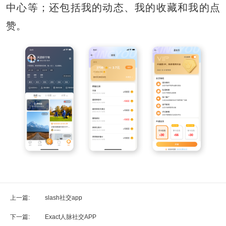
中心等；还包括我的动态、我的收藏和我的点
赞。
上一篇:
slash社交app
下一篇:
Exact人脉社交APP