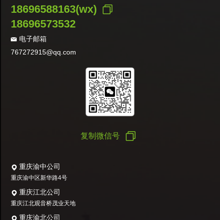
18696588163(wx)
18696573532
电子邮箱
767272915@qq.com
复制微信号
重庆渝中公司
重庆渝中区新华路4号
重庆江北公司
重庆江北观音桥茂业天地
重庆渝北公司