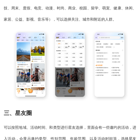
技、周末、度假、电竞、动漫、时尚、商业、校园、留学、萌宠、健康、休闲、
家居、公益、影视、音乐等），可以选择关注、城市和附近的人群。
三、星友圈
可以按照地域、活动时间、和类型进行星友选择，里面会有一些邀约的活动，进
入活动，会显示邀约类型、性别范围、年龄范围、以及活动时间等，选择星友