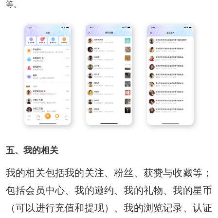
等。
五、我的相关
我的相关包括我的关注、粉丝、获赞与收藏等；
包括会员中心、我的邀约、我的礼物、我的星币
（可以进行充值和提现）、我的浏览记录、认证