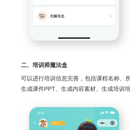
二、培训师魔法盒
可以进行培训信息完善，包括课程名称、
生成课件PPT、生成内容素材、生成培训