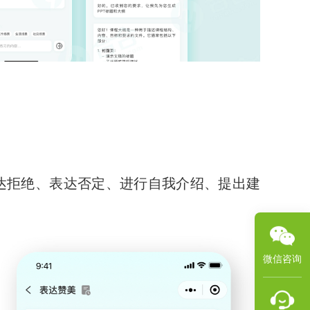
达拒绝、表达否定、进行自我介绍、提出建
微信咨询