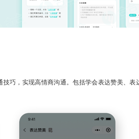
通技巧，实现高情商沟通。包括学会表达赞美、表