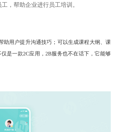
员工，帮助企业进行员工培训。
练，帮助用户提升沟通技巧；可以生成课程大纲、课
仅是一款2C应用，2B服务也不在话下，它能够