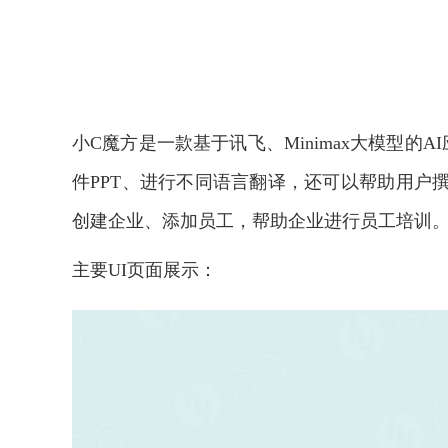
小
C魔方是一款基于讯飞、Minimax大模型
件PPT、进行不同语言翻译，还可以帮助用户
创建企业、添加员工，帮助企业进行员工培训
主要UI页面展示：