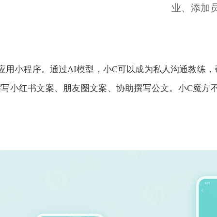
业、添加
的AI应用小程序。通过AI模型，小C可以成为私人沟通教
撰写小红书文案、朋友圈文案、协助撰写公文。小C魔方不
。