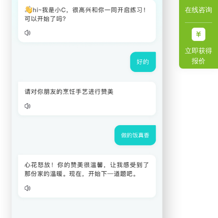
在线咨询
立即获得
报价