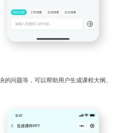
决的问题等，可以帮助用户生成课程大纲、