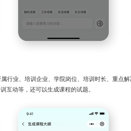
所属行业、培训企业、学院岗位、培训时长、重点解
培训互动等，还可以生成课程的试题。