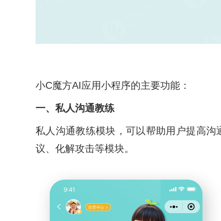
小C魔方AI应用小程序的主要功能：
一、私人沟通教练
私人沟通教练模块，可以帮助用户提高沟
议、化解攻击等模块。