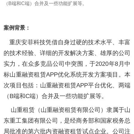
（B端和C端）合并及一些功能扩展等。
案例背景：
重庆安菲科技凭借自身过硬的技术水平、丰富
的技术经验、详细的开发解决方案、雄厚的公司
实力，在众多竞品公司中突围，于2020年8月中
标山重融资租赁APP优化系统开发方案项目。本
次项目包括：山重融资租赁APP平台优化、两端
（B端和C端）合并及一些功能扩展等。
山重租赁（山重融资租赁有限公司）隶属于山
东重工集团有限公司，是经商务部和国家税务总
局批准的第六批内资融资租赁试点企业。公司注