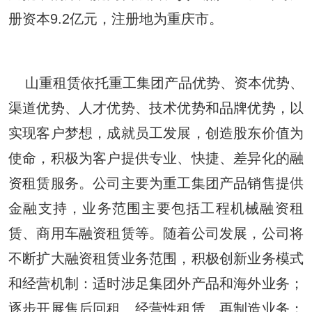
册资本9.2亿元，注册地为重庆市。
山重租赁依托重工集团产品优势、资本优势、
渠道优势、人才优势、技术优势和品牌优势，以
实现客户梦想，成就员工发展，创造股东价值为
使命，积极为客户提供专业、快捷、差异化的融
资租赁服务。公司主要为重工集团产品销售提供
金融支持，业务范围主要包括工程机械融资租
赁、商用车融资租赁等。随着公司发展，公司将
不断扩大融资租赁业务范围，积极创新业务模式
和经营机制：适时涉足集团外产品和海外业务；
逐步开展售后回租、经营性租赁、再制造业务；