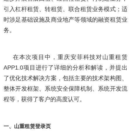
引入杠杆租赁、转租赁、联合租赁业务模式；适
时涉足基础设施及商业地产等领域的融资租赁业
务。
在本次项目中，重庆安菲科技对山重租赁
APP1.0项目进行了详细的分析和解读，并提出
了优化技术解决方案，包括主要的技术架构图、
整体开发框架、系统安全保障机制、系统开发流
程等，获得了客户的高度认可。
一、山重租赁登录页