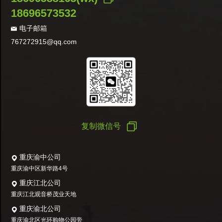
18696573532
电子邮箱
767272915@qq.com
复制微信号
重庆渝中公司
重庆渝中区新华路4号
重庆江北公司
重庆江北观音桥茂业天地
重庆渝北公司
重庆渝北区光环购物公园旁