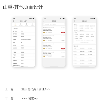
山重-其他页面设计
上一篇:
重庆现代员工管理APP
下一篇:
slash社交app